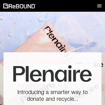
Introducing a smarter way to
donate and recycle...